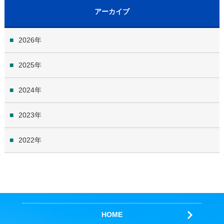
アーカイブ
2026
2025
2024
2023
2022
HOME