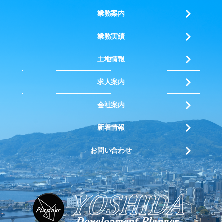
業務案内
業務実績
土地情報
求人案内
会社案内
新着情報
お問い合わせ