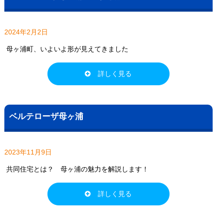
2024年2月2日
母ヶ浦町、いよいよ形が見えてきました
詳しく見る
ベルテローザ母ヶ浦
2023年11月9日
共同住宅とは？ 母ヶ浦の魅力を解説します！
詳しく見る