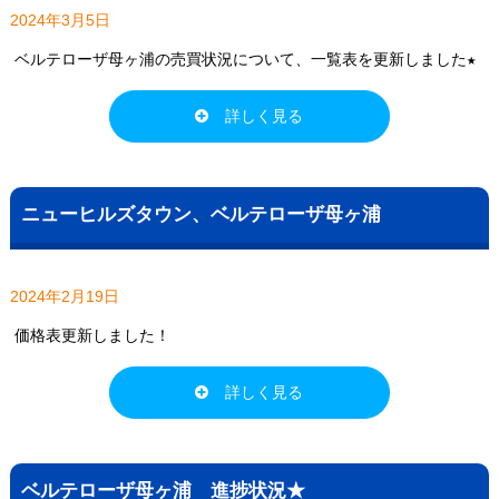
2024年3月5日
ベルテローザ母ヶ浦の売買状況について、一覧表を更新しました★
詳しく見る
ニューヒルズタウン、ベルテローザ母ヶ浦
2024年2月19日
価格表更新しました！
詳しく見る
ベルテローザ母ヶ浦 進捗状況★