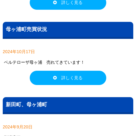
詳しく見る
母ヶ浦町売買状況
2024年10月17日
ベルテローザ母ヶ浦 売れてきています！
詳しく見る
新田町、母ヶ浦町
2024年9月20日