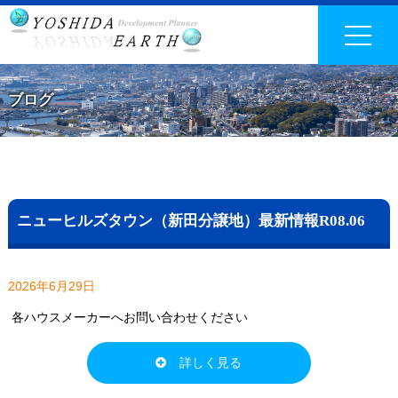
ブログ
ニューヒルズタウン（新田分譲地）最新情報R08.06
2026年6月29日
各ハウスメーカーへお問い合わせください
詳しく見る