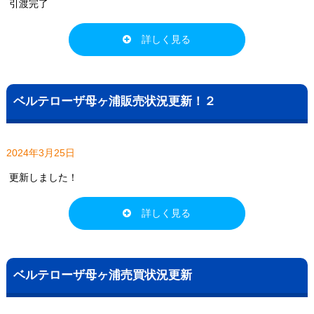
引渡完了
詳しく見る
ベルテローザ母ヶ浦販売状況更新！２
2024年3月25日
更新しました！
詳しく見る
ベルテローザ母ヶ浦売買状況更新