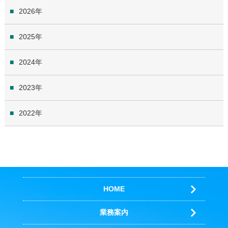
2026
2025
2024
2023
2022
HOME
業務案内