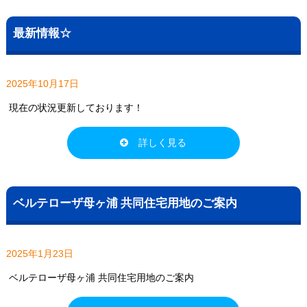
最新情報☆
2025年10月17日
現在の状況更新しております！
詳しく見る
ベルテローザ母ヶ浦 共同住宅用地のご案内
2025年1月23日
ベルテローザ母ヶ浦 共同住宅用地のご案内