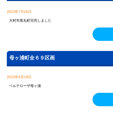
2023年7月25日
大村市黒丸町完売しました
母ヶ浦町全６９区画
2023年4月19日
ベルテローザ母ヶ浦