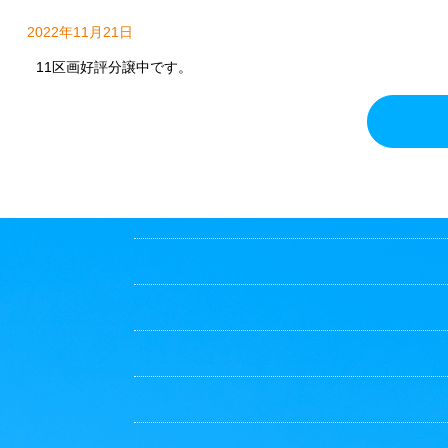
2022年11月21日
11区画好評分譲中です。