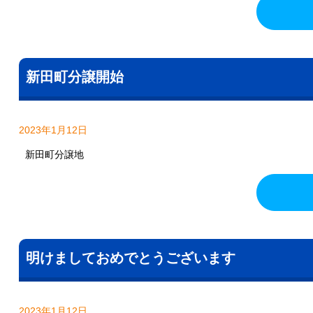
新田町分譲開始
2023年1月12日
新田町分譲地
明けましておめでとうございます
2023年1月12日