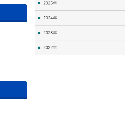
2025
2024
2023
2022