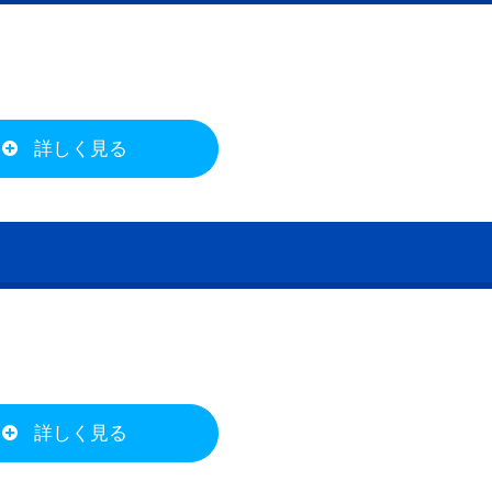
詳しく見る
詳しく見る