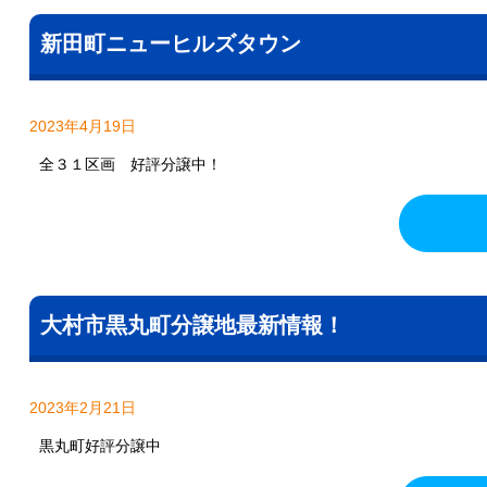
新田町ニューヒルズタウン
2023年4月19日
全３１区画 好評分譲中！
大村市黒丸町分譲地最新情報！
2023年2月21日
黒丸町好評分譲中