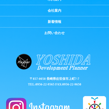
会社案内
新着情報
お問い合わせ
〒857-0058 長崎県佐世保市上町7-7
TEL:0956-22-9565 FAX:0956-22-9650