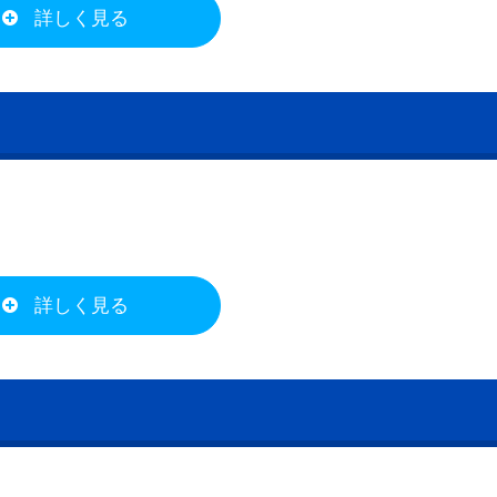
詳しく見る
詳しく見る