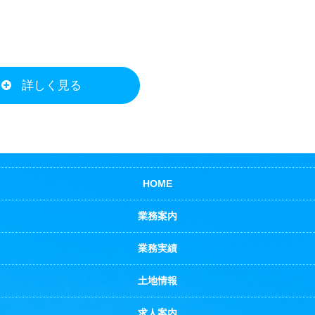
詳しく見る
HOME
業務案内
業務実績
土地情報
求人案内