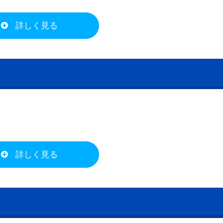
詳しく見る
詳しく見る