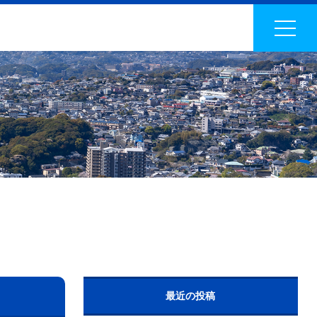
最近の投稿